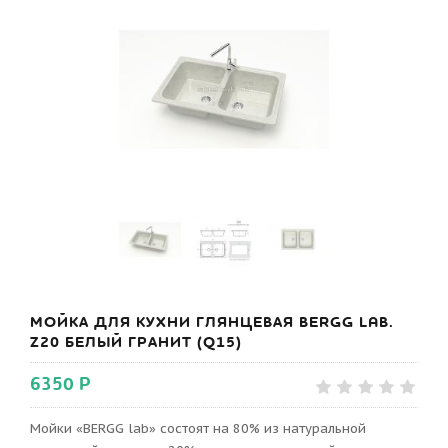
МОЙКА ДЛЯ КУХНИ ГЛЯНЦЕВАЯ BERGG LAB.
Z20 БЕЛЫЙ ГРАНИТ (Q15)
6350 Р
Мойки «BERGG lab» состоят на 80% из натуральной