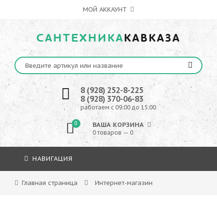
МОЙ АККАУНТ
САНТЕХНИКА
КАВКАЗА
8 (928) 252-8-225
8 (928) 370-06-83
работаем с 09:00 до 15:00
0
ВАША КОРЗИНА
0 товаров — 0
НАВИГАЦИЯ
Главная страница
Интернет-магазин