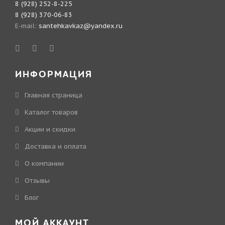
8 (928) 252-8-225
8 (928) 370-06-83
E-mail:
santehkavkaz@yandex.ru
ИНФОРМАЦИЯ
Главная страница
Каталог товаров
Акции и скидки
Доставка и оплата
О компании
Отзывы
Блог
МОЙ АККАУНТ