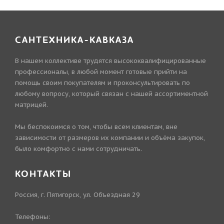
САНТЕХНИКА-КАВКАЗА
В нашем коллективе трудятся высококвалифицированные
профессионалы, в любой момент готовые прийти на
помощь своим покупателям и проконсультировать по
любому вопросу, который связан с нашей ассортиментной
матрицей.
Мы беспокоимся о том, чтобы всем клиентам, вне
зависимости от размеров их компании и объёма закупок,
было комфортно с нами сотрудничать.
КОНТАКТЫ
Россия, г. Пятигорск, ул. Объездная 29
Телефоны: