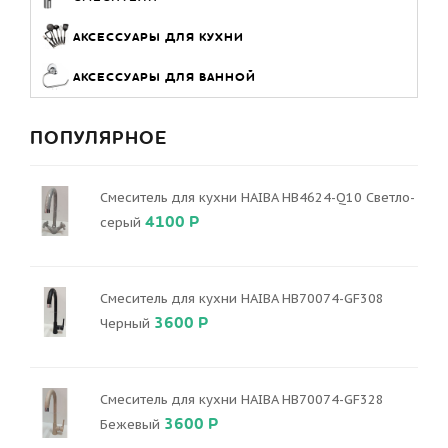
АКСЕССУАРЫ ДЛЯ КУХНИ
АКСЕССУАРЫ ДЛЯ ВАННОЙ
ПОПУЛЯРНОЕ
Смеситель для кухни HAIBA HB4624-Q10 Светло-
4100 Р
серый
Смеситель для кухни HAIBA HB70074-GF308
3600 Р
Черный
Смеситель для кухни HAIBA HB70074-GF328
3600 Р
Бежевый