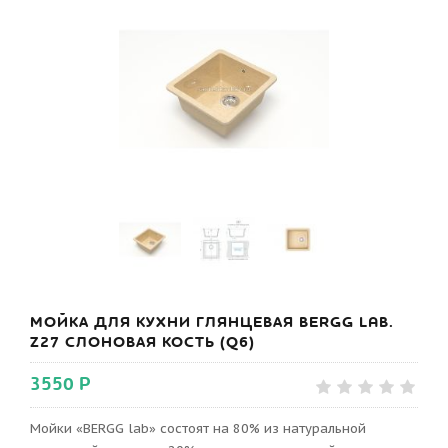
МОЙКА ДЛЯ КУХНИ ГЛЯНЦЕВАЯ BERGG LAB.
Z27 СЛОНОВАЯ КОСТЬ (Q6)
3550 Р
Мойки «BERGG lab» состоят на 80% из натуральной