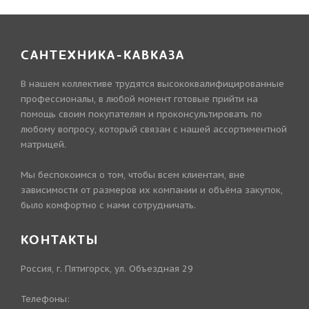
САНТЕХНИКА-КАВКАЗА
В нашем коллективе трудятся высококвалифицированные
профессионалы, в любой момент готовые прийти на
помощь своим покупателям и проконсультировать по
любому вопросу, который связан с нашей ассортиментной
матрицей.
Мы беспокоимся о том, чтобы всем клиентам, вне
зависимости от размеров их компании и объёма закупок,
было комфортно с нами сотрудничать.
КОНТАКТЫ
Россия, г. Пятигорск, ул. Объездная 29
Телефоны: