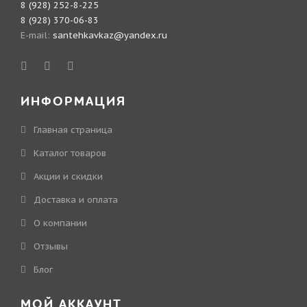
8 (928) 252-8-225
8 (928) 370-06-83
E-mail:
santehkavkaz@yandex.ru
ИНФОРМАЦИЯ
Главная страница
Каталог товаров
Акции и скидки
Доставка и оплата
О компании
Отзывы
Блог
МОЙ АККАУНТ