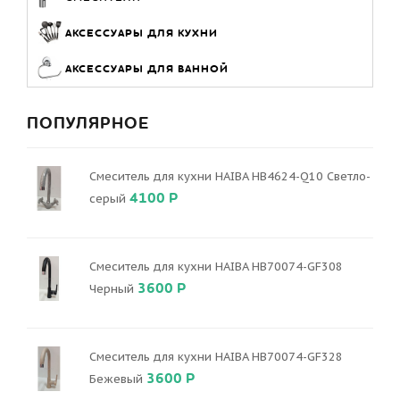
АКСЕССУАРЫ ДЛЯ КУХНИ
АКСЕССУАРЫ ДЛЯ ВАННОЙ
ПОПУЛЯРНОЕ
Смеситель для кухни HAIBA HB4624-Q10 Светло-
4100 Р
серый
Смеситель для кухни HAIBA HB70074-GF308
3600 Р
Черный
Смеситель для кухни HAIBA HB70074-GF328
3600 Р
Бежевый