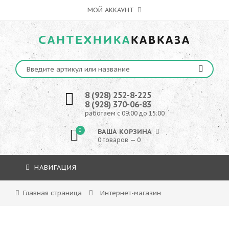
МОЙ АККАУНТ
САНТЕХНИКА
КАВКАЗА
8 (928) 252-8-225
8 (928) 370-06-83
работаем с 09:00 до 15:00
0
ВАША КОРЗИНА
0 товаров — 0
НАВИГАЦИЯ
Главная страница
Интернет-магазин