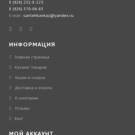
8 (928) 252-8-225
8 (928) 370-06-83
E-mail:
santehkavkaz@yandex.ru
ИНФОРМАЦИЯ
Главная страница
Каталог товаров
Акции и скидки
Доставка и оплата
О компании
Отзывы
Блог
МОЙ АККАУНТ