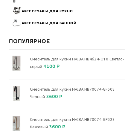
АКСЕССУАРЫ ДЛЯ КУХНИ
АКСЕССУАРЫ ДЛЯ ВАННОЙ
ПОПУЛЯРНОЕ
Смеситель для кухни HAIBA HB4624-Q10 Светло-
4100 Р
серый
Смеситель для кухни HAIBA HB70074-GF308
3600 Р
Черный
Смеситель для кухни HAIBA HB70074-GF328
3600 Р
Бежевый