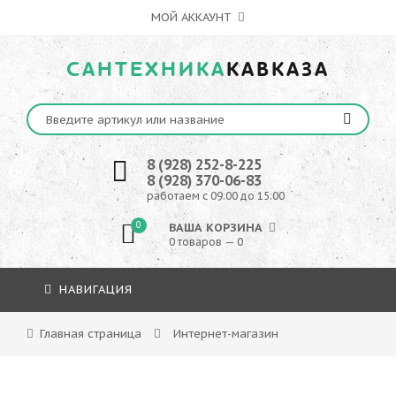
МОЙ АККАУНТ
САНТЕХНИКА
КАВКАЗА
8 (928) 252-8-225
8 (928) 370-06-83
работаем с 09:00 до 15:00
0
ВАША КОРЗИНА
0 товаров — 0
НАВИГАЦИЯ
Главная страница
Интернет-магазин