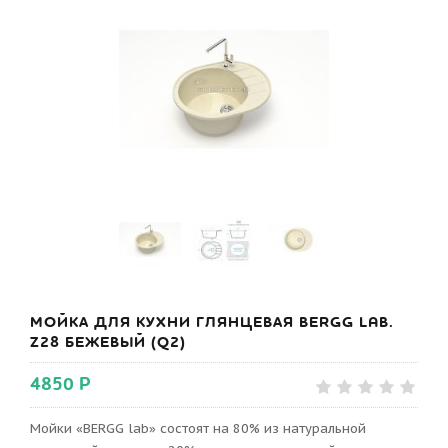
МОЙКА ДЛЯ КУХНИ ГЛЯНЦЕВАЯ BERGG LAB.
Z28 БЕЖЕВЫЙ (Q2)
4850 Р
Мойки «BERGG lab» состоят на 80% из натуральной