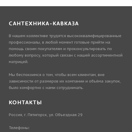
САНТЕХНИКА-КАВКАЗА
В нашем коллективе трудятся высококвалифицированные
профессионалы, в любой момент готовые прийти на
помощь своим покупателям и проконсультировать по
любому вопросу, который связан с нашей ассортиментной
матрицей.
Мы беспокоимся о том, чтобы всем клиентам, вне
зависимости от размеров их компании и объёма закупок,
было комфортно с нами сотрудничать.
КОНТАКТЫ
Россия, г. Пятигорск, ул. Объездная 29
Телефоны: