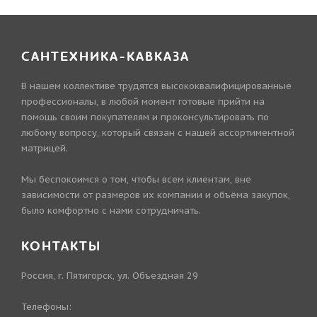
САНТЕХНИКА-КАВКАЗА
В нашем коллективе трудятся высококвалифицированные
профессионалы, в любой момент готовые прийти на
помощь своим покупателям и проконсультировать по
любому вопросу, который связан с нашей ассортиментной
матрицей.
Мы беспокоимся о том, чтобы всем клиентам, вне
зависимости от размеров их компании и объёма закупок,
было комфортно с нами сотрудничать.
КОНТАКТЫ
Россия, г. Пятигорск, ул. Объездная 29
Телефоны: