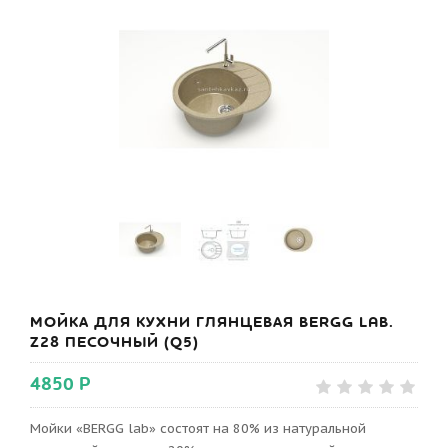
МОЙКА ДЛЯ КУХНИ ГЛЯНЦЕВАЯ BERGG LAB.
Z28 ПЕСОЧНЫЙ (Q5)
4850 Р
Мойки «BERGG lab» состоят на 80% из натуральной