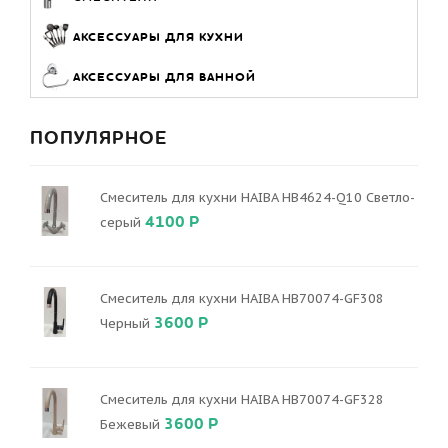
АКСЕССУАРЫ ДЛЯ КУХНИ
АКСЕССУАРЫ ДЛЯ ВАННОЙ
ПОПУЛЯРНОЕ
Смеситель для кухни HAIBA HB4624-Q10 Светло-
4100 Р
серый
Смеситель для кухни HAIBA HB70074-GF308
3600 Р
Черный
Смеситель для кухни HAIBA HB70074-GF328
3600 Р
Бежевый