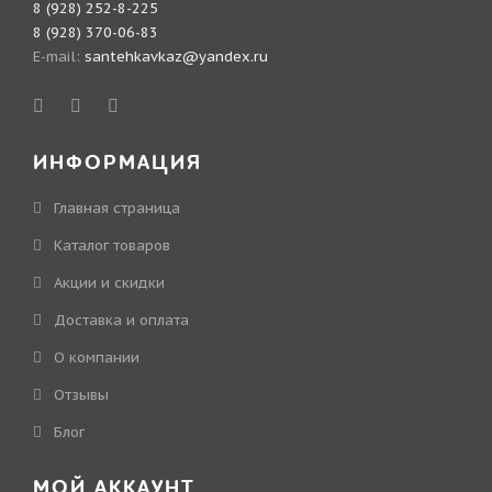
8 (928) 252-8-225
8 (928) 370-06-83
E-mail:
santehkavkaz@yandex.ru
ИНФОРМАЦИЯ
Главная страница
Каталог товаров
Акции и скидки
Доставка и оплата
О компании
Отзывы
Блог
МОЙ АККАУНТ