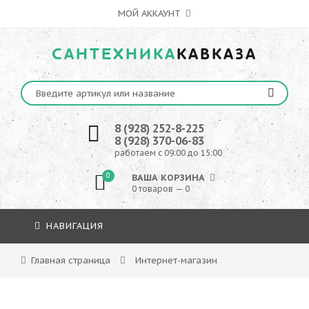
МОЙ АККАУНТ
САНТЕХНИКА
КАВКАЗА
8 (928) 252-8-225
8 (928) 370-06-83
работаем с 09:00 до 15:00
0
ВАША КОРЗИНА
0 товаров — 0
НАВИГАЦИЯ
Главная страница
Интернет-магазин