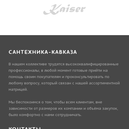
САНТЕХНИКА-КАВКАЗА
В нашем коллективе трудятся высококвалифицированные
профессионалы, в любой момент готовые прийти на
помощь своим покупателям и проконсультировать по
любому вопросу, который связан с нашей ассортиментной
матрицей.
Мы беспокоимся о том, чтобы всем клиентам, вне
зависимости от размеров их компании и объёма закупок,
было комфортно с нами сотрудничать.