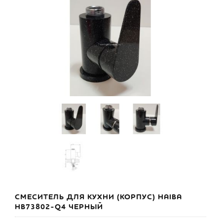
СМЕСИТЕЛЬ ДЛЯ КУХНИ (КОРПУС) HAIBA
HB73802-Q4 ЧЕРНЫЙ