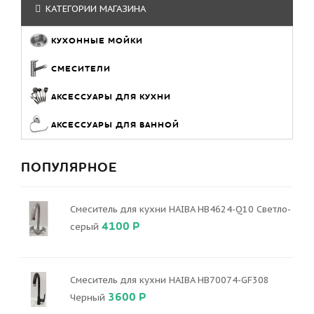
КАТЕГОРИИ МАГАЗИНА
КУХОННЫЕ МОЙКИ
СМЕСИТЕЛИ
АКСЕССУАРЫ ДЛЯ КУХНИ
АКСЕССУАРЫ ДЛЯ ВАННОЙ
ПОПУЛЯРНОЕ
Смеситель для кухни HAIBA HB4624-Q10 Светло-
4100 Р
серый
Смеситель для кухни HAIBA HB70074-GF308
3600 Р
Черный