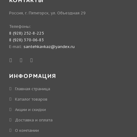
КОНТАКТЫ
Россия, г. Пятигорск, ул. Объездная 29
Телефоны:
8 (928) 252-8-225
8 (928) 370-06-83
E-mail:
santehkavkaz@yandex.ru
ИНФОРМАЦИЯ
Главная страница
Каталог товаров
Акции и скидки
Доставка и оплата
О компании