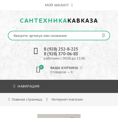
МОЙ АККАУНТ
САНТЕХНИКА
КАВКАЗА
8 (928) 252-8-225
8 (928) 370-06-83
работаем с 09:00 до 15:00
0
ВАША КОРЗИНА
0 товаров — 0
НАВИГАЦИЯ
Главная страница
Интернет-магазин