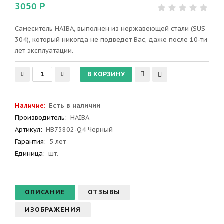
3050 Р
Сaмеситель HAIBA, выполнен из нержавеющей стали (SUS
304), который никогда не подведет Вас, даже после 10-ти
лет эксплуатации.
Наличие:
Есть в наличии
Производитель
:
HAIBA
Артикул
:
HB73802-Q4 Черный
Гарантия
:
5 лет
Единица:
шт.
ОПИСАНИЕ
ОТЗЫВЫ
ИЗОБРАЖЕНИЯ