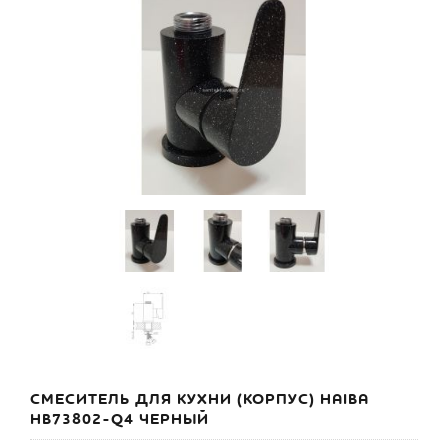
СМЕСИТЕЛЬ ДЛЯ КУХНИ (КОРПУС) HAIBA
HB73802-Q4 ЧЕРНЫЙ