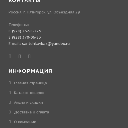
КОНТАКТЫ
Россия, г. Пятигорск, ул. Объездная 29
Телефоны:
8 (928) 252-8-225
8 (928) 370-06-83
E-mail:
santehkavkaz@yandex.ru
ИНФОРМАЦИЯ
Главная страница
Каталог товаров
Акции и скидки
Доставка и оплата
О компании