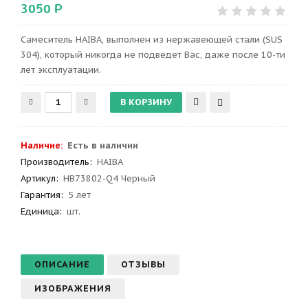
3050 Р
Сaмеситель HAIBA, выполнен из нержавеющей стали (SUS
304), который никогда не подведет Вас, даже после 10-ти
лет эксплуатации.
Наличие:
Есть в наличии
Производитель
:
HAIBA
Артикул
:
HB73802-Q4 Черный
Гарантия
:
5 лет
Единица:
шт.
ОПИСАНИЕ
ОТЗЫВЫ
ИЗОБРАЖЕНИЯ