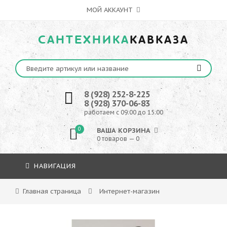
МОЙ АККАУНТ
САНТЕХНИКА
КАВКАЗА
8 (928) 252-8-225
8 (928) 370-06-83
работаем с 09:00 до 15:00
0
ВАША КОРЗИНА
0 товаров — 0
НАВИГАЦИЯ
Главная страница
Интернет-магазин