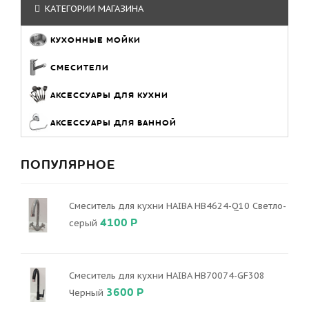
КАТЕГОРИИ МАГАЗИНА
КУХОННЫЕ МОЙКИ
СМЕСИТЕЛИ
АКСЕССУАРЫ ДЛЯ КУХНИ
АКСЕССУАРЫ ДЛЯ ВАННОЙ
ПОПУЛЯРНОЕ
Смеситель для кухни HAIBA HB4624-Q10 Светло-
4100 Р
серый
Смеситель для кухни HAIBA HB70074-GF308
3600 Р
Черный