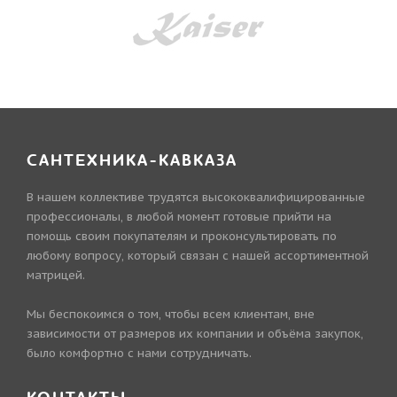
САНТЕХНИКА-КАВКАЗА
В нашем коллективе трудятся высококвалифицированные
профессионалы, в любой момент готовые прийти на
помощь своим покупателям и проконсультировать по
любому вопросу, который связан с нашей ассортиментной
матрицей.
Мы беспокоимся о том, чтобы всем клиентам, вне
зависимости от размеров их компании и объёма закупок,
было комфортно с нами сотрудничать.